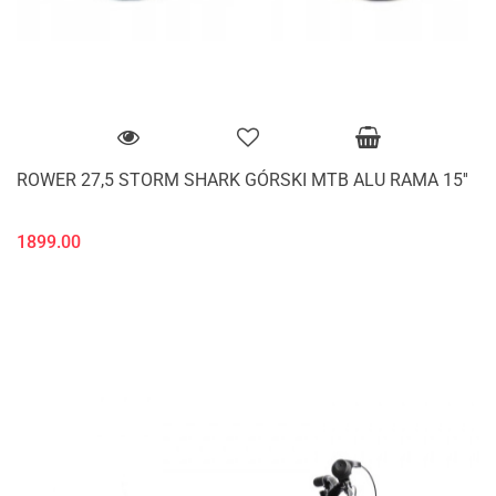
ROWER 27,5 STORM SHARK GÓRSKI MTB ALU RAMA 15''
1899.00