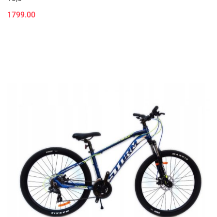
1799.00