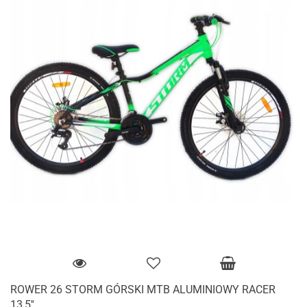
ROWER 26 STORM GÓRSKI MTB ALUMINIOWY RACER
13,5''