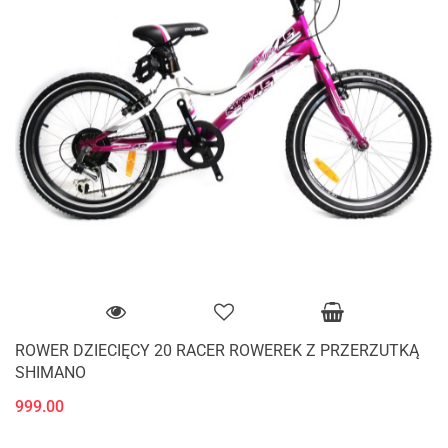
ROWER DZIECIĘCY 20 RACER ROWEREK Z PRZERZUTKĄ
SHIMANO
999.00