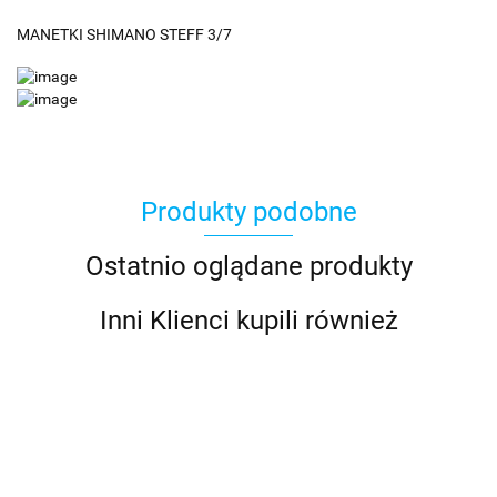
MANETKI SHIMANO STEFF 3/7
Produkty podobne
Ostatnio oglądane produkty
Inni Klienci kupili również