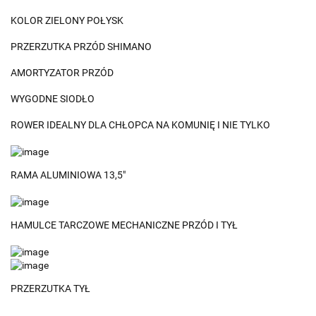
KOLOR ZIELONY POŁYSK
PRZERZUTKA PRZÓD SHIMANO
AMORTYZATOR PRZÓD
WYGODNE SIODŁO
ROWER IDEALNY DLA CHŁOPCA NA KOMUNIĘ I NIE TYLKO
RAMA ALUMINIOWA 13,5"
HAMULCE TARCZOWE MECHANICZNE PRZÓD I TYŁ
PRZERZUTKA TYŁ