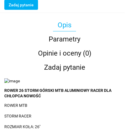
Zadaj pytanie
Opis
Parametry
Opinie i oceny (0)
Zadaj pytanie
ROWER 26 STORM GÓRSKI MTB ALUMINIOWY RACER DLA
CHŁOPCA NOWOŚĆ
ROWER MTB
STORM RACER
ROZMIAR KOŁA: 26''