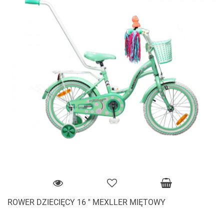
ROWER DZIECIĘCY 16 '' MEXLLER MIĘTOWY