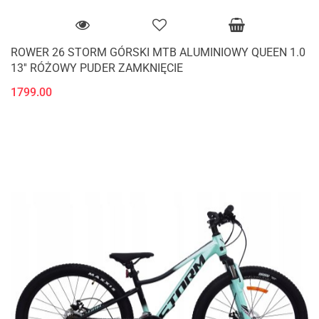
ROWER 26 STORM GÓRSKI MTB ALUMINIOWY QUEEN 1.0
13'' RÓŻOWY PUDER ZAMKNIĘCIE
1799.00