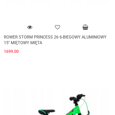
ROWER STORM PRINCESS 26 6-BIEGOWY ALUMINIOWY
15'' MIĘTOWY MIĘTA
1699.00