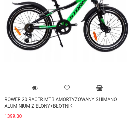
ROWER 20 RACER MTB AMORTYZOWANY SHIMANO
ALUMINIUM ZIELONY+BŁOTNIKI
1399.00