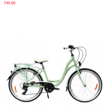
749.00