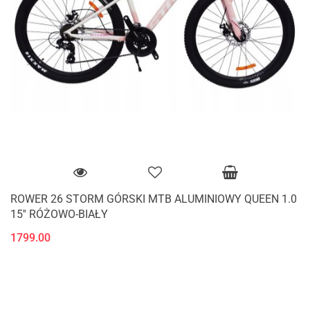
ROWER 26 STORM GÓRSKI MTB ALUMINIOWY QUEEN 1.0
15'' RÓŻOWO-BIAŁY
1799.00