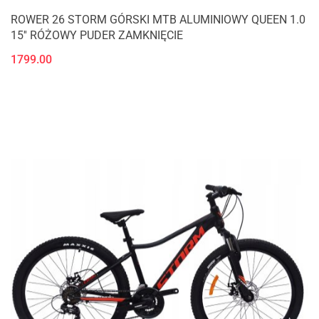
ROWER 26 STORM GÓRSKI MTB ALUMINIOWY QUEEN 1.0
15'' RÓŻOWY PUDER ZAMKNIĘCIE
1799.00