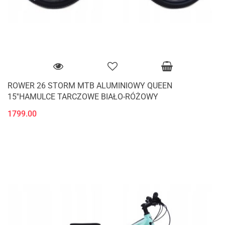
ROWER 26 STORM MTB ALUMINIOWY QUEEN
15''HAMULCE TARCZOWE BIAŁO-RÓŻOWY
1799.00