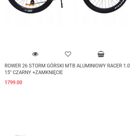
ROWER 26 STORM GÓRSKI MTB ALUMINIOWY RACER 1.0
15'' CZARNY +ZAMKNIĘCIE
1799.00