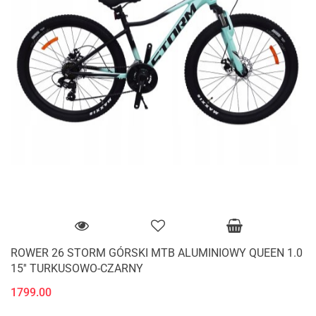
ROWER 26 STORM GÓRSKI MTB ALUMINIOWY QUEEN 1.0
15'' TURKUSOWO-CZARNY
1799.00