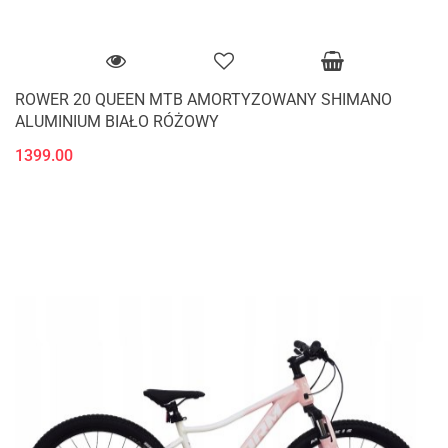
ROWER 20 QUEEN MTB AMORTYZOWANY SHIMANO
ALUMINIUM BIAŁO RÓŻOWY
1399.00