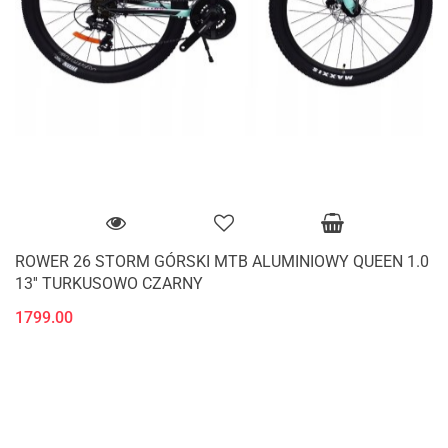
ROWER 26 STORM GÓRSKI MTB ALUMINIOWY QUEEN 1.0
13'' TURKUSOWO CZARNY
1799.00