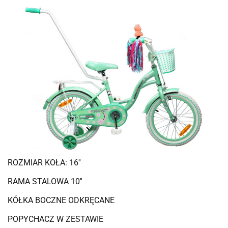
ROZMIAR KOŁA: 16''
RAMA STALOWA 10''
KÓŁKA BOCZNE ODKRĘCANE
POPYCHACZ W ZESTAWIE