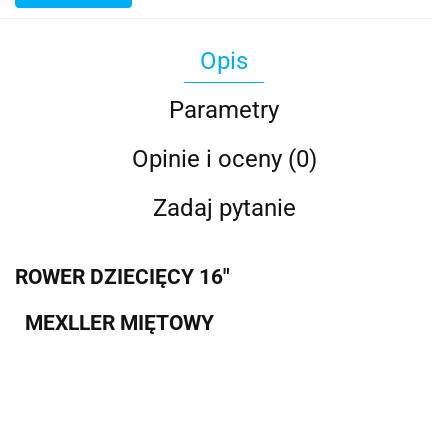
Opis
Parametry
Opinie i oceny (0)
Zadaj pytanie
ROWER DZIECIĘCY 16"
MEXLLER MIĘTOWY