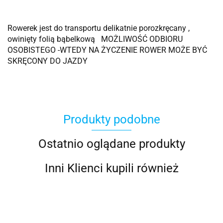
Rowerek jest do transportu delikatnie porozkręcany ,
owinięty folią bąbelkową MOŻLIWOŚĆ ODBIORU
OSOBISTEGO -WTEDY NA ŻYCZENIE ROWER MOŻE BYĆ
SKRĘCONY DO JAZDY
Produkty podobne
Ostatnio oglądane produkty
Inni Klienci kupili również