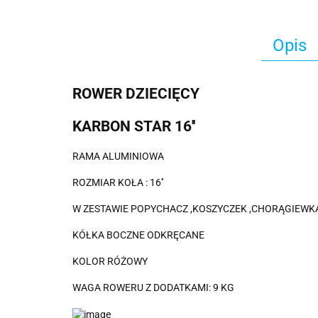
Opis
ROWER DZIECIĘCY
KARBON STAR 16''
RAMA ALUMINIOWA
ROZMIAR KOŁA : 16''
W ZESTAWIE POPYCHACZ ,KOSZYCZEK ,CHORĄGIEWK
KÓŁKA BOCZNE ODKRĘCANE
KOLOR RÓŻOWY
WAGA ROWERU Z DODATKAMI: 9 KG