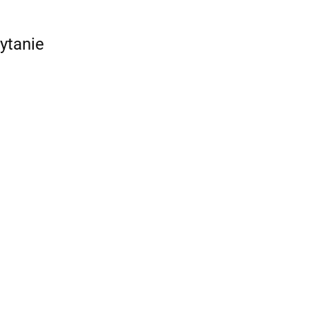
ytanie