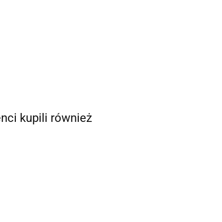
enci kupili również