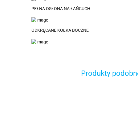
PEŁNA OSŁONA NA ŁAŃCUCH
ODKRĘCANE KÓŁKA BOCZNE
Produkty podobn