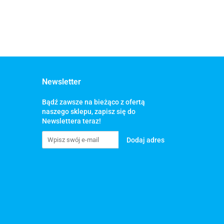
Newsletter
Bądź zawsze na bieżąco z ofertą
naszego sklepu, zapisz się do
Newslettera teraz!