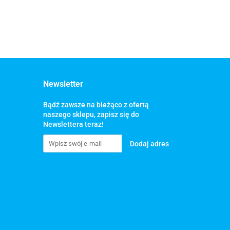
Newsletter
Bądź zawsze na bieżąco z ofertą
naszego sklepu, zapisz się do
Newslettera teraz!