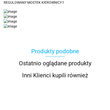
REGULOWANY MOSTEK KIEROWNICY
!
Produkty podobne
Ostatnio oglądane produkty
Inni Klienci kupili również