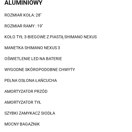
ALUMINIOWY
ROZMIAR KOŁA: 28''
ROZMIAR RAMY : 19''
KOŁO TYŁ 3-BIEGOWE Z PIASTĄ SHIMANO NEXUS
MANETKA SHIMANO NEXUS 3
OŚWIETLENIE LED NA BATERIE
WYGODNE SKÓROPODOBNE CHWYTY
PEŁNA OSŁONA ŁAŃCUCHA
AMORTYZATOR PRZÓD
AMORTYZATOR TYŁ
SZYBKI ZAMYKACZ SIODŁA
MOCNY BAGAŻNIK