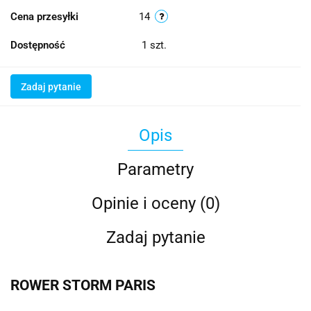
Cena przesyłki
14
Dostępność
1
szt.
Zadaj pytanie
Opis
Parametry
Opinie i oceny (0)
Zadaj pytanie
ROWER STORM PARIS