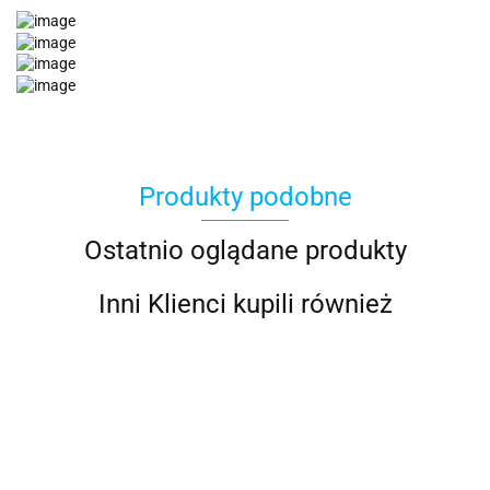
Produkty podobne
Ostatnio oglądane produkty
Inni Klienci kupili również