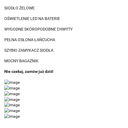
SIODŁO ŻELOWE
OŚWIETLENIE LED NA BATERIE
WYGODNE SKÓROPODOBNE CHWYTY
PEŁNA OSŁONA ŁAŃCUCHA
SZYBKI ZAMYKACZ SIODŁA
MOCNY BAGAŻNIK
Nie czekaj, zamów już dziś!