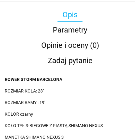
Opis
Parametry
Opinie i oceny (0)
Zadaj pytanie
ROWER STORM BARCELONA
ROZMIAR KOŁA: 28''
ROZMIAR RAMY : 19''
KOLOR czarny
KOŁO TYŁ 3-BIEGOWE Z PIASTĄ SHIMANO NEXUS
MANETKA SHIMANO NEXUS 3