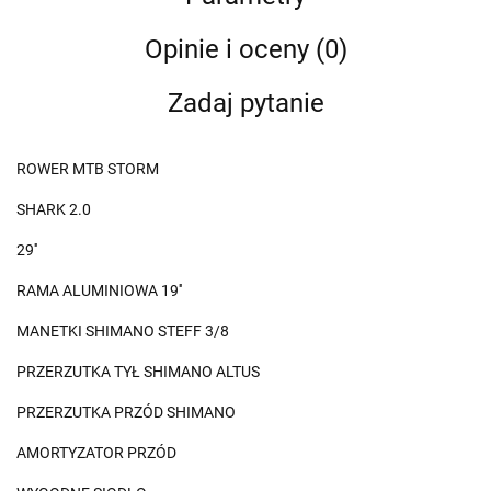
Opinie i oceny (0)
Zadaj pytanie
ROWER MTB STORM
SHARK 2.0
29''
RAMA ALUMINIOWA 19''
MANETKI SHIMANO STEFF 3/8
PRZERZUTKA TYŁ SHIMANO ALTUS
PRZERZUTKA PRZÓD SHIMANO
AMORTYZATOR PRZÓD