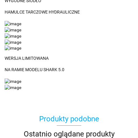
WYGODNE SIODŁO
HAMULCE TARCZOWE HYDRAULICZNE
WERSJA LIMITOWANA
NA RAMIE MODELU SHARK 5.0
Produkty podobne
Ostatnio oglądane produkty