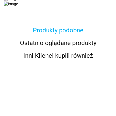
Produkty podobne
Ostatnio oglądane produkty
Inni Klienci kupili również