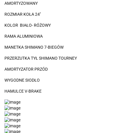
AMORTYZOWANY
ROZMIAR KOŁA 24''
KOLOR BIAŁO- RÓŻOWY
RAMA ALUMINIOWA
MANETKA SHIMANO 7-BIEGÓW
PRZERZUTKA TYŁ SHIMANO TOURNEY
AMORTYZATOR PRZÓD
WYGODNE SIODŁO
HAMULCE V-BRAKE