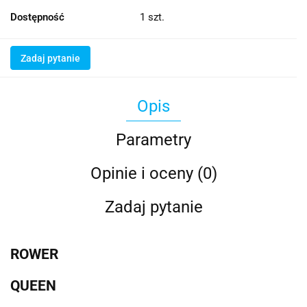
Dostępność
1
szt.
Zadaj pytanie
Opis
Parametry
Opinie i oceny (0)
Zadaj pytanie
ROWER
QUEEN