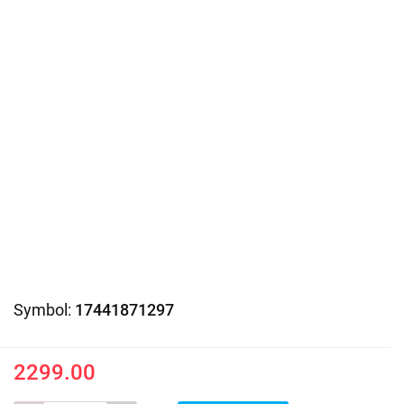
Symbol:
17441871297
2299.00