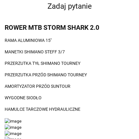
Zadaj pytanie
ROWER MTB STORM SHARK 2.0
RAMA ALUMINIOWA 15''
MANETKI SHIMANO STEFF 3/7
PRZERZUTKA TYŁ SHIMANO TOURNEY
PRZERZUTKA PRZÓD SHIMANO TOURNEY
AMORTYZATOR PRZÓD SUNTOUR
WYGODNE SIODŁO
HAMULCE TARCZOWE HYDRAULICZNE