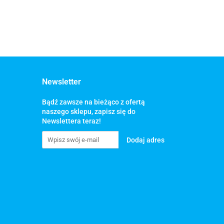
Newsletter
Bądź zawsze na bieżąco z ofertą
naszego sklepu, zapisz się do
Newslettera teraz!