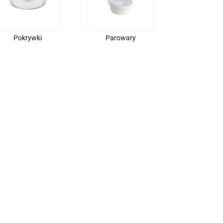
Pokrywki
Parowary