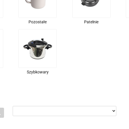
Pozostałe
Patelnie
Szybkowary