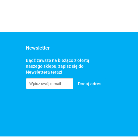
Newsletter
Bądź zawsze na bieżąco z ofertą
naszego sklepu, zapisz się do
Newslettera teraz!