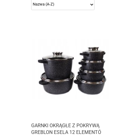
GARNKI OKRĄGŁE Z POKRYWĄ
GREBLON ESELA 12 ELEMENTÓ