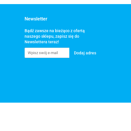
Newsletter
Bądź zawsze na bieżąco z ofertą
naszego sklepu, zapisz się do
Newslettera teraz!