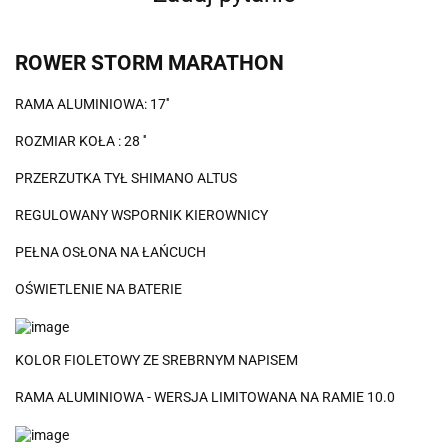
ROWER STORM MARATHON
RAMA ALUMINIOWA: 17''
ROZMIAR KOŁA : 28 ''
PRZERZUTKA TYŁ SHIMANO ALTUS
REGULOWANY WSPORNIK KIEROWNICY
PEŁNA OSŁONA NA ŁAŃCUCH
OŚWIETLENIE NA BATERIE
KOLOR FIOLETOWY ZE SREBRNYM NAPISEM
RAMA ALUMINIOWA - WERSJA LIMITOWANA NA RAMIE 10.0