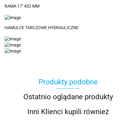
RAMA 17'' 432 MM
HAMULCE TARCZOWE HYDRAULICZNE
Produkty podobne
Ostatnio oglądane produkty
Inni Klienci kupili również