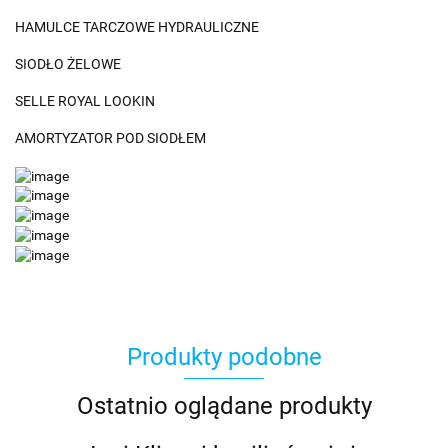
HAMULCE TARCZOWE HYDRAULICZNE
SIODŁO ŻELOWE
SELLE ROYAL LOOKIN
AMORTYZATOR POD SIODŁEM
Produkty podobne
Ostatnio oglądane produkty