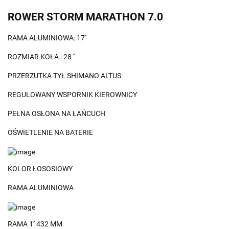
ROWER STORM MARATHON 7.0
RAMA ALUMINIOWA: 17''
ROZMIAR KOŁA : 28 ''
PRZERZUTKA TYŁ SHIMANO ALTUS
REGULOWANY WSPORNIK KIEROWNICY
PEŁNA OSŁONA NA ŁAŃCUCH
OŚWIETLENIE NA BATERIE
KOLOR ŁOSOSIOWY
RAMA ALUMINIOWA
RAMA 1'' 432 MM