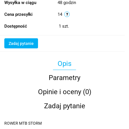
Wysyłka w ciągu
48 godzin
Cena przesyłki
14
Dostępność
1
szt.
Zadaj pytanie
Opis
Parametry
Opinie i oceny (0)
Zadaj pytanie
ROWER MTB STORM