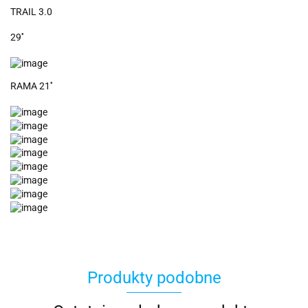
TRAIL 3.0
29''
RAMA 21''
Produkty podobne