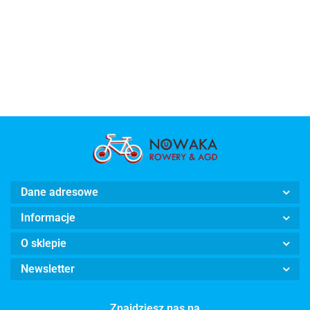
Dane adresowe
Informacje
O sklepie
Newsletter
Znajdziesz nas na