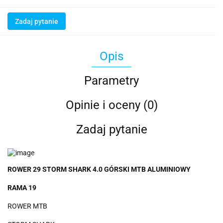
Zadaj pytanie
Opis
Parametry
Opinie i oceny (0)
Zadaj pytanie
ROWER 29 STORM SHARK 4.0 GÓRSKI MTB ALUMINIOWY
RAMA 19
ROWER MTB