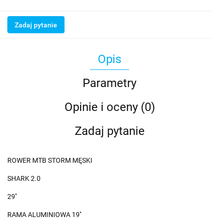
Zadaj pytanie
Opis
Parametry
Opinie i oceny (0)
Zadaj pytanie
ROWER MTB STORM MĘSKI
SHARK 2.0
29''
RAMA ALUMINIOWA 19''