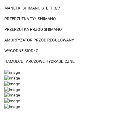
MANETKI SHIMANO STEFF 3/7
PRZERZUTKA TYŁ SHIMANO
PRZERZUTKA PRZÓD SHIMANO
AMORTYZATOR PRZÓD REGULOWANY
WYGODNE SIODŁO
HAMULCE TARCZOWE HYDRAULICZNE