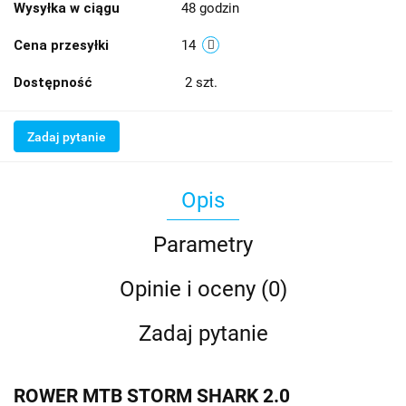
Wysyłka w ciągu
48 godzin
Cena przesyłki
14
Dostępność
2
szt.
Zadaj pytanie
Opis
Parametry
Opinie i oceny (0)
Zadaj pytanie
ROWER MTB STORM SHARK 2.0