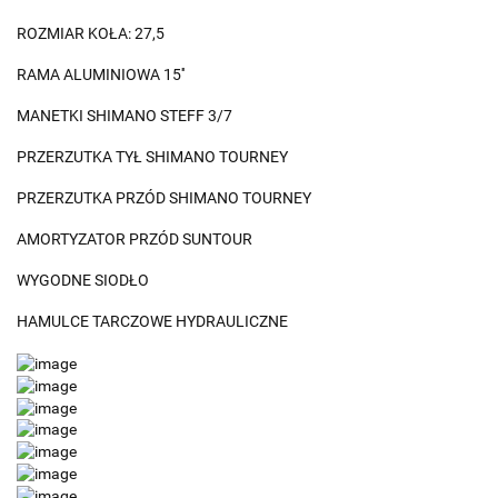
ROZMIAR KOŁA: 27,5
RAMA ALUMINIOWA 15''
MANETKI SHIMANO STEFF 3/7
PRZERZUTKA TYŁ SHIMANO TOURNEY
PRZERZUTKA PRZÓD SHIMANO TOURNEY
AMORTYZATOR PRZÓD SUNTOUR
WYGODNE SIODŁO
HAMULCE TARCZOWE HYDRAULICZNE