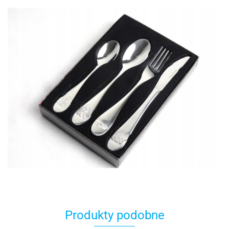
Produkty podobne