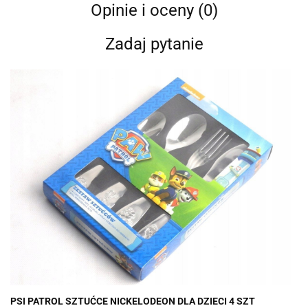
Opinie i oceny (0)
Zadaj pytanie
PSI PATROL SZTUĆCE NICKELODEON DLA DZIECI 4 SZT