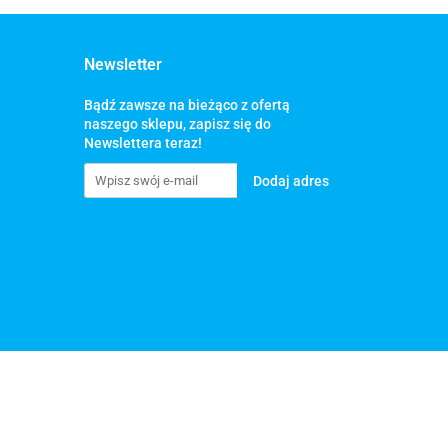
Newsletter
Bądź zawsze na bieżąco z ofertą
naszego sklepu, zapisz się do
Newslettera teraz!